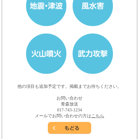
他の項目も追加予定です。掲載までお待ちください。
お問い合わせ
青森放送
017-743-1234
メールでお問い合わせの方は
こちら