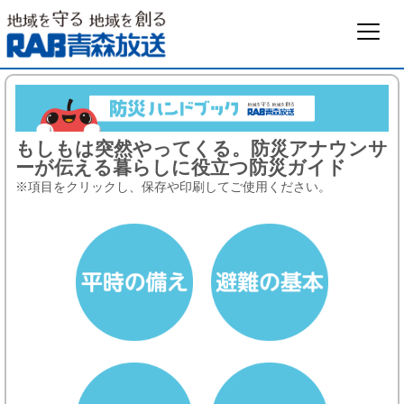
もしもは突然やってくる。防災アナウンサ
ーが伝える暮らしに役立つ防災ガイド
※項目をクリックし、保存や印刷してご使用ください。