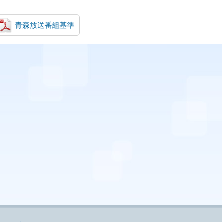
青森放送番組基準