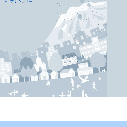
アナウンサー