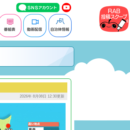
2026年 8月08日 12:30更新