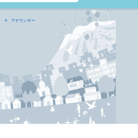
アナウンサー