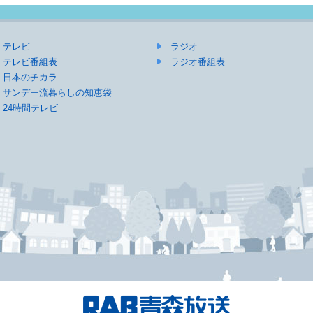
テレビ
ラジオ
テレビ番組表
ラジオ番組表
日本のチカラ
サンデー流暮らしの知恵袋
24時間テレビ