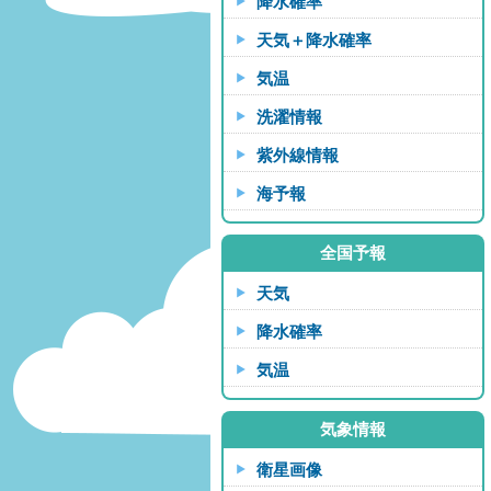
降水確率
天気＋降水確率
気温
洗濯情報
紫外線情報
海予報
全国予報
天気
降水確率
気温
気象情報
衛星画像