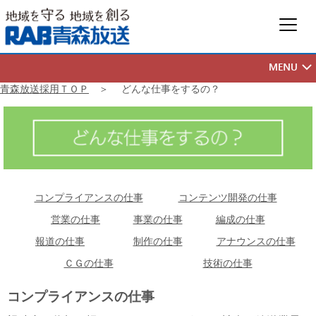
青森放送採用ＴＯＰ
＞ どんな仕事をするの？
コンプライアンスの仕事
コンテンツ開発の仕事
営業の仕事
事業の仕事
編成の仕事
報道の仕事
制作の仕事
アナウンスの仕事
ＣＧの仕事
技術の仕事
コンプライアンスの仕事