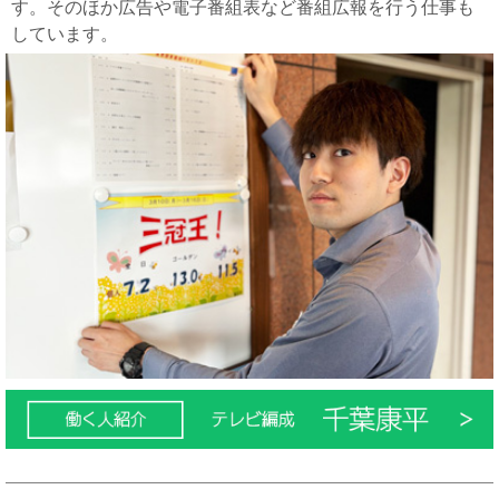
す。そのほか広告や電子番組表など番組広報を行う仕事も
しています。