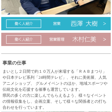
事業の仕事
まいとし２日間で約１０万人が来場する「ＲＡＢまつり」
や日本テレビ系列「24時間テレビ」、それに美術展、人気
アニメショップ、 グルメイベントのほか、地域スポーツや
伝統文化を応援する催事も運営しています。
県民の多くの方に楽しんでもらえるよう、様々なイベント
の情報収集をし、企画立案、そして様々な関係者との打ち
合わせを行っています。