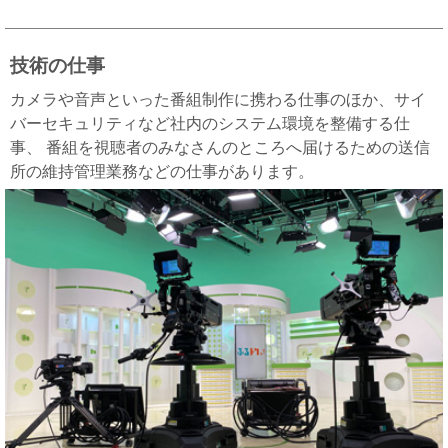
技術の仕事
カメラや音声といった番組制作に携わる仕事のほか、サイ
バーセキュリティなど社内のシステム環境を整備する仕
事、 番組を視聴者のみなさんのところへ届けるための送信
所の維持管理業務などの仕事があります。