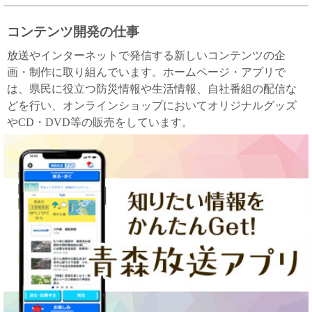
コンテンツ開発の仕事
放送やインターネットで発信する新しいコンテンツの企
画・制作に取り組んでいます。ホームページ・アプリで
は、県民に役立つ防災情報や生活情報、自社番組の配信な
どを行い、オンラインショップにおいてオリジナルグッズ
やCD・DVD等の販売をしています。