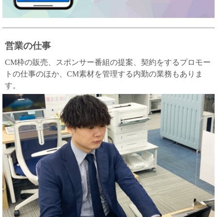
営業の仕事
CM枠の販売、スポンサー番組の提案、契約をするプロモー
トの仕事のほか、CM素材を管理する内勤の業務もありま
す。