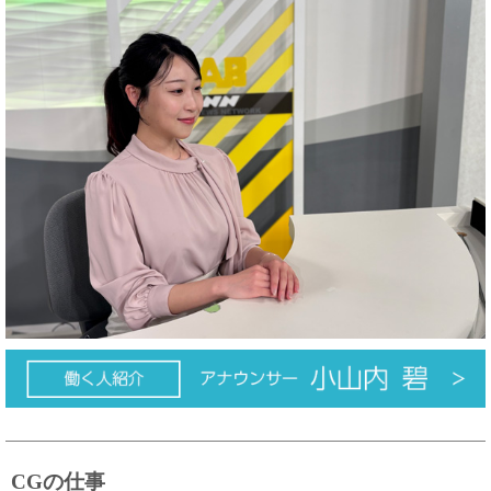
CGの仕事