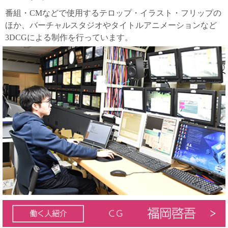
番組・CMなどで使用するテロップ・イラスト・フリップの
ほか、バーチャルスタジオやタイトルアニメーションなど
3DCGによる制作を行っています。