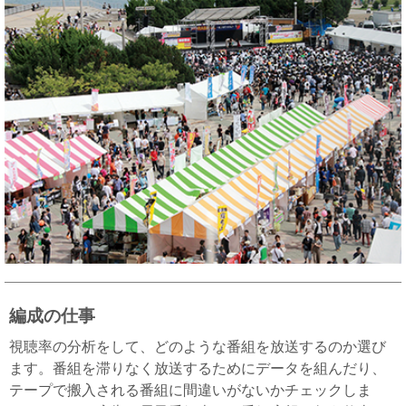
編成の仕事
視聴率の分析をして、どのような番組を放送するのか選び
ます。番組を滞りなく放送するためにデータを組んだり、
テープで搬入される番組に間違いがないかチェックしま