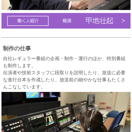
制作の仕事
自社レギュラー番組の企画・制作・運行のほか、特別番組
も制作します。
出演者や技術スタッフに段取りを説明したり、放送に必要
な進行台本を作成したり、放送前の細やかな仕事もたくさ
んこなしています。