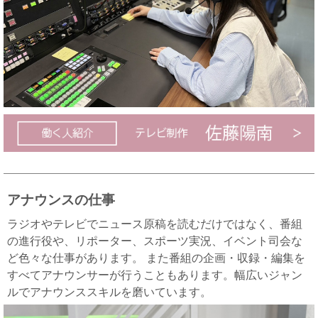
アナウンスの仕事
ラジオやテレビでニュース原稿を読むだけではなく、番組
の進行役や、リポーター、スポーツ実況、イベント司会な
ど色々な仕事があります。 また番組の企画・収録・編集を
すべてアナウンサーが行うこともあります。幅広いジャン
ルでアナウンススキルを磨いています。